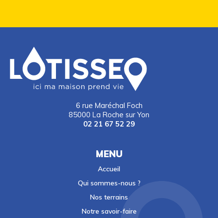
6 rue Maréchal Foch
85000 La Roche sur Yon
02 21 67 52 29
MENU
Accueil
Qui sommes-nous ?
Nos terrains
Notre savoir-faire