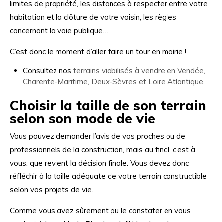
limites de propriété, les distances à respecter entre votre
habitation et la clôture de votre voisin, les règles
concernant la voie publique…
C’est donc le moment d’aller faire un tour en mairie !
Consultez nos
terrains viabilisés à vendre en Vendée,
Charente-Maritime, Deux-Sèvres et Loire Atlantique
.
Choisir la taille de son terrain
selon son mode de vie
Vous pouvez demander l’avis de vos proches ou de
professionnels de la construction, mais au final, c’est à
vous, que revient la décision finale. Vous devez donc
réfléchir
à la taille adéquate de votre terrain constructible
selon vos projets de vie.
Comme vous avez sûrement pu le constater en vous