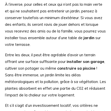
À l’inverse, pour celles et ceux qui n’ont pas la main verte
et qui ne souhaitent pas entretenir un jardin, pensez à
conserver toutefois un minimum d’extérieur. Si vous avez
des enfants, ils seront ravis de jouer dehors et lorsque
vous recevrez des amis ou de la famille, vous pourrez vous
installer tous ensemble autour d’une table de
jardin
sur
votre terrasse.
Entre les deux, il peut être agréable d’avoir un terrain
offrant une surface suffisante pour
installer son garage
,
cultiver son potager ou même
construire sa piscine
!
Sans être immense, un jardin limite les aléas
météorologiques et la pollution, grâce à sa végétation. Les
plantes absorbent en effet une partie du C02 et réduisent
l’impact de la chaleur sur votre logement.
Et s’il s’agit d’un investissement locatif, vos critères ne