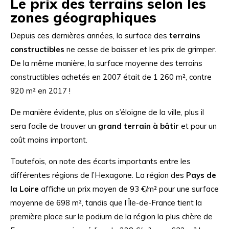
Le prix des terrains selon les
zones géographiques
Depuis ces dernières années, la surface des
terrains
constructibles
ne cesse de baisser et les prix de grimper.
De la même manière, la surface moyenne des terrains
constructibles achetés en 2007 était de 1 260 m², contre
920 m² en 2017 !
De manière évidente, plus on s’éloigne de la ville, plus il
sera facile de trouver un
grand terrain à bâtir
et pour un
coût moins important.
Toutefois, on note des écarts importants entre les
différentes régions de l’Hexagone. La région des
Pays de
la Loire
affiche un prix moyen de 93 €/m² pour une surface
moyenne de 698 m², tandis que l’Île-de-France tient la
première place sur le podium de la région la plus chère de