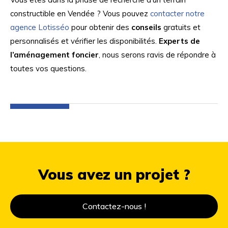
constructible en Vendée ? Vous pouvez
contacter notre
agence Lotisséo
pour obtenir des
conseils
gratuits et
personnalisés et vérifier les disponibilités.
Experts de
l’aménagement foncier
, nous serons ravis de répondre à
toutes vos questions.
RETOUR
Vous avez un projet ?
Contactez-nous !