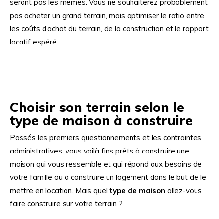
seront pas les mêmes. Vous ne souhaiterez probablement
pas acheter un grand terrain, mais optimiser le ratio entre
les coûts d’achat du terrain, de la construction et le rapport
locatif espéré.
Choisir son terrain selon le
type de maison à construire
Passés les premiers questionnements et les contraintes
administratives, vous voilà fins prêts à construire une
maison qui vous ressemble et qui répond aux besoins de
votre famille ou à construire un logement dans le but de le
mettre en location. Mais quel
type de maison
allez-vous
faire construire sur votre terrain ?