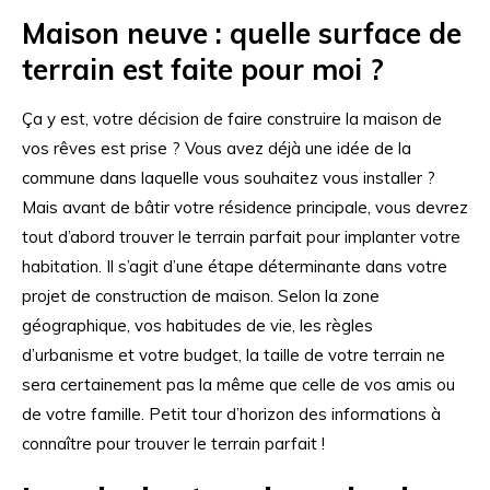
Maison neuve : quelle surface de
terrain est faite pour moi ?
Ça y est, votre décision de faire construire la maison de
vos rêves est prise ? Vous avez déjà une idée de la
commune dans laquelle vous souhaitez vous installer ?
Mais avant de bâtir votre résidence principale, vous devrez
tout d’abord trouver le terrain parfait pour implanter votre
habitation. Il s’agit d’une étape déterminante dans votre
projet de construction de maison. Selon la zone
géographique, vos habitudes de vie, les règles
d’urbanisme et votre budget, la taille de votre terrain ne
sera certainement pas la même que celle de vos amis ou
de votre famille. Petit tour d’horizon des informations à
connaître pour trouver le terrain parfait !