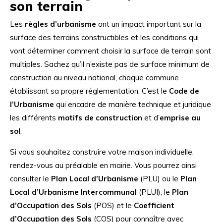
son terrain
Les
règles d’urbanisme
ont un impact important sur la
surface des terrains constructibles et les conditions qui
vont déterminer comment choisir la surface de terrain sont
multiples. Sachez qu’il n’existe pas de surface minimum de
construction au niveau national, chaque commune
établissant sa propre réglementation. C’est le
Code de
l’Urbanisme
qui encadre de manière technique et juridique
les différents
motifs de construction
et d’
emprise au
sol
.
Si vous souhaitez construire votre maison individuelle,
rendez-vous au préalable en mairie. Vous pourrez ainsi
consulter le
Plan Local d’Urbanisme
(PLU) ou le
Plan
Local d’Urbanisme Intercommunal
(PLUI), le
Plan
d’Occupation des Sols
(POS) et le
Coefficient
d’Occupation des Sols
(COS) pour connaître avec