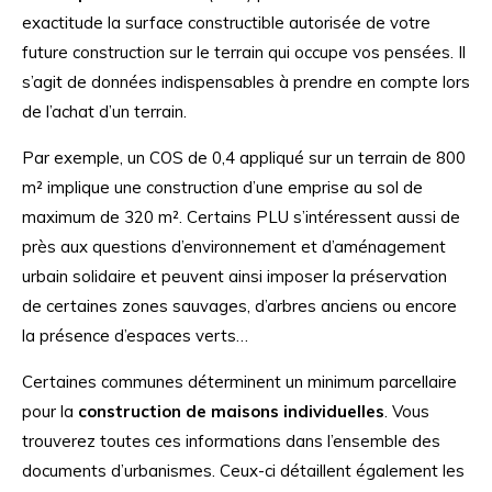
exactitude la surface constructible autorisée de votre
future construction sur le terrain qui occupe vos pensées. Il
s’agit de données indispensables à prendre en compte lors
de l’achat d’un terrain.
Par exemple, un COS de 0,4 appliqué sur un terrain de 800
m² implique une construction d’une emprise au sol de
maximum de 320 m². Certains PLU s’intéressent aussi de
près aux questions d’environnement et d’aménagement
urbain solidaire et peuvent ainsi imposer la préservation
de certaines zones sauvages, d’arbres anciens ou encore
la présence d’espaces verts…
Certaines communes déterminent un minimum parcellaire
pour la
construction de maisons individuelles
. Vous
trouverez toutes ces informations dans l’ensemble des
documents d’urbanismes. Ceux-ci détaillent également les